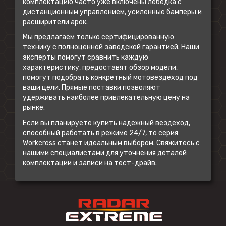
комплектацию часто уже включены лебедка с
дистанционным управлением, усиленные бамперы и
расширители арок.
Мы предлагаем только сертифицированную
технику с полноценной заводской гарантией. Наши
эксперты помогут сравнить каждую
характеристику, предоставят обзор модели,
помогут подобрать конкретный мотовездеход под
ваши цели. Прямые поставки позволяют
удерживать наиболее привлекательную цену на
рынке.
Если вы планируете купить надежный вездеход,
способный работать в режиме 24/7, то серия
Workcross станет идеальным выбором. Свяжитесь с
нашими специалистами для уточнения деталей
комплектации и записи на тест-драйв.