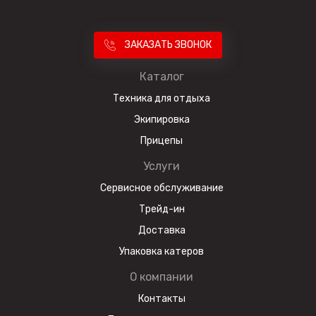
ЗАКАЗАТЬ ЗВОНОК
Каталог
Техника для отдыха
Экипировка
Прицепы
Услуги
Сервисное обслуживание
Трейд-ин
Доставка
Упаковка катеров
О компании
Контакты