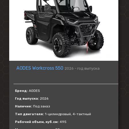
AODES Workcross 550
2026 - год выпуска
Бренд:
AODES
Год выпуска:
2026
Наличие:
Под заказ
Тип двигателя:
1-цилиндровый, 4-тактный
Рабочий объем, куб.см:
495