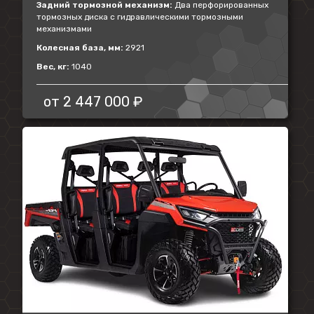
Задний тормозной механизм:
Два перфорированных
тормозных диска с гидравлическими тормозными
механизмами
Колесная база, мм:
2921
Вес, кг:
1040
от
2 447 000 ₽