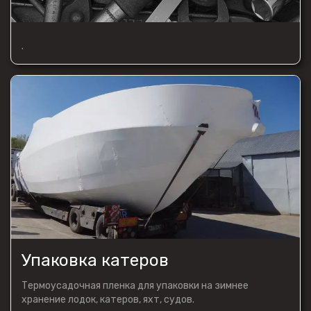
.
Упаковка катеров
Термоусадочная пленка для упаковки на зимнее
хранение лодок, катеров, яхт, судов.