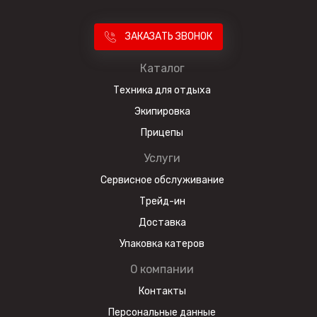
ЗАКАЗАТЬ ЗВОНОК
Каталог
Техника для отдыха
Экипировка
Прицепы
Услуги
Сервисное обслуживание
Трейд-ин
Доставка
Упаковка катеров
О компании
Контакты
Персональные данные