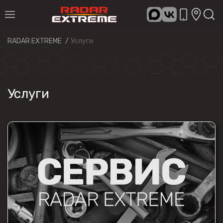
RADAR EXTREME
Услуги
Услуги