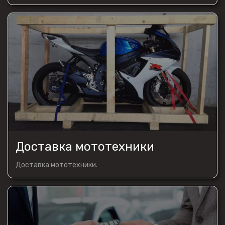
Доставка мототехники
Доставка мототехники.