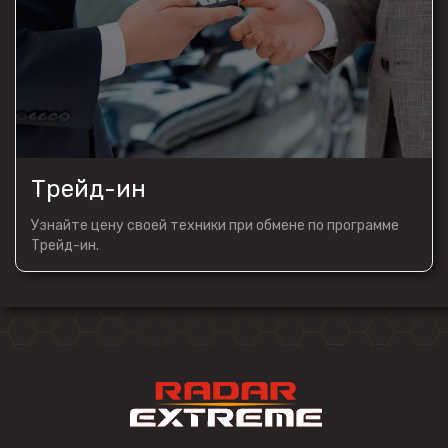
Трейд-ин
Узнайте цену своей техники при обмене по программе
Трейд-ин.