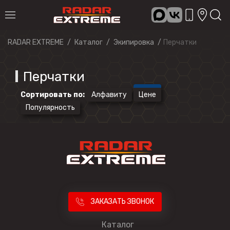
RADAR EXTREME
Каталог
Экипировка
Перчатки
Перчатки
Сортировать по
:
Алфавиту
Цене
Популярность
ЗАКАЗАТЬ ЗВОНОК
Каталог