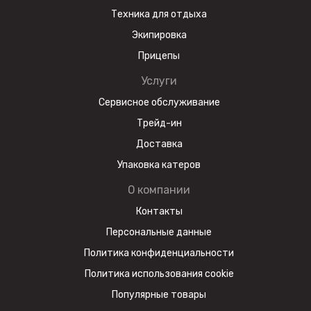
Техника для отдыха
Экипировка
Прицепы
Услуги
Сервисное обслуживание
Трейд-ин
Доставка
Упаковка катеров
О компании
Контакты
Персональные данные
Политика конфиденциальности
Политика использования cookie
Популярные товары