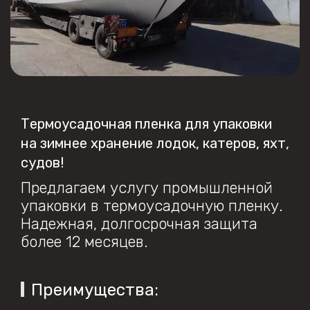
Термоусадочная пленка для упаковки
на зимнее хранение лодок, катеров, яхт,
судов!
Предлагаем услугу промышленной
упаковки в термоусадочную пленку.
Надежная, долгосрочная защита
более 12 месяцев.
Преимущества: