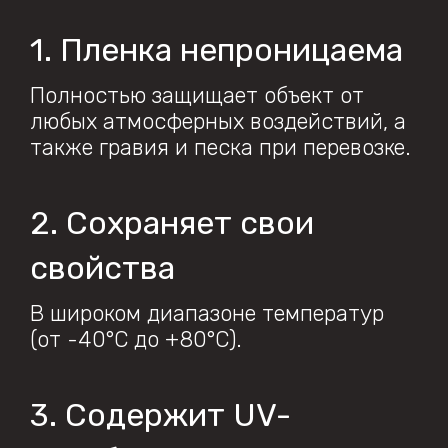
1. Пленка непроницаема
Полностью защищает объект от
любых атмосферных воздействий, а
также гравия и песка при перевозке.
2. Сохраняет свои
свойства
В широком диапазоне температур
(от -40°С до +80°С).
3. Содержит UV-