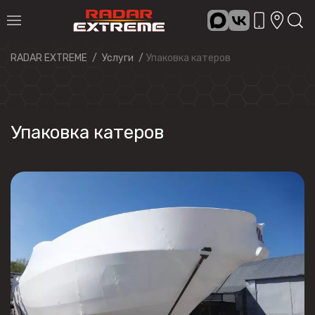
RADAR EXTREME
Услуги
Упаковка катеров
Упаковка катеров