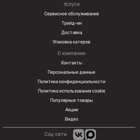
Услуги
Сервисное обслуживание
Трейд-ин
Доставка
Упаковка катеров
О компании
Контакты
Персональные данные
Политика конфиденциальности
Политика использования cookie
Популярные товары
Акции
Видео
Соц сети