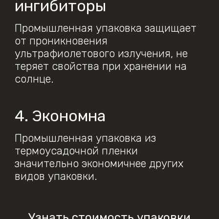
ингибиторы
Промышленная упаковка защищает
от проникновения
ультрафиолетового излучения, не
теряет свойства при хранении на
солнце.
4. Экономна
Промышленная упаковка из
термоусадочной пленки
значительно экономичнее других
видов упаковки.
Узнать стоимость упаковки