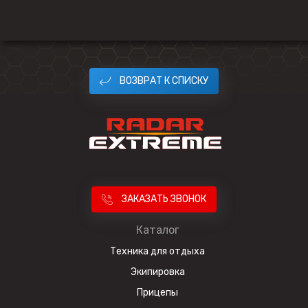
ВОЗВРАТ К СПИСКУ
ЗАКАЗАТЬ ЗВОНОК
Каталог
Техника для отдыха
Экипировка
Прицепы