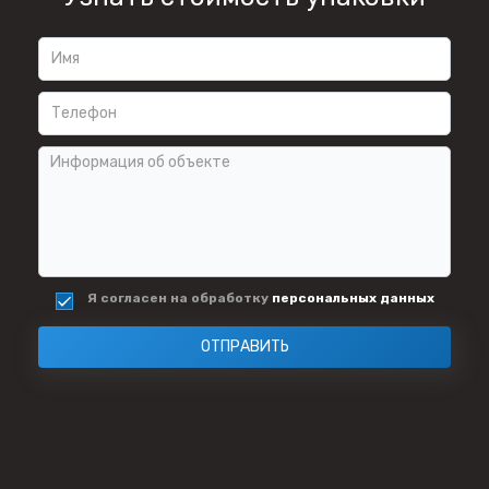
Я согласен на обработку
персональных данных
ОТПРАВИТЬ