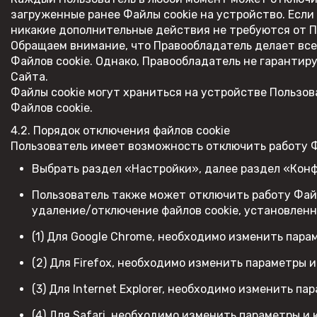
загруженные ранее Файлы cookie на устройство. Если
никакие дополнительные действия не требуются от П
Обращаем внимание, что Правообладатель делает все 
Файлов cookie. Однако, Правообладатель не гарантир
Сайта.
Файлы cookie могут храниться на устройстве Пользов
Файлов cookie.
4.2. Порядок отключения файлов cookie
Пользователь имеет возможность отключить работу 
Выбрать раздел «Настройки», далее раздел «Конф
Пользователь также может отключить работу Файл
удаление/отключение файлов cookie, установленн
(1) Для Google Chrome, необходимо изменить пар
(2) Для Firefox, необходимо изменить параметры
(3) Для Internet Explorer, необходимо изменить 
(4) Для Safari, необходимо изменить параметры 