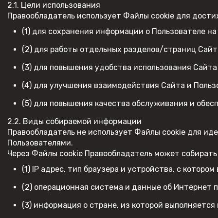
2.1. Цели использования
Правообладатель использует Файлы cookie для дост
(1) для сохранения информации о Пользователе на
(2) для работы отдельных разделов/страниц Сайт
(3) для повышения удобства использования Сайта 
(4) для улучшения взаимодействия Сайта и Польз
(5) для повышения качества обслуживания и обес
2.2. Виды собираемой информации
Правообладатель не использует Файлы cookie для ид
Пользователями.
Через Файлы cookie Правообладатель может собират
(1) IP адрес, тип браузера и устройства, с которо
(2) операционная система и данные об Интернет 
(3) информация о стране, из которой выполняется 