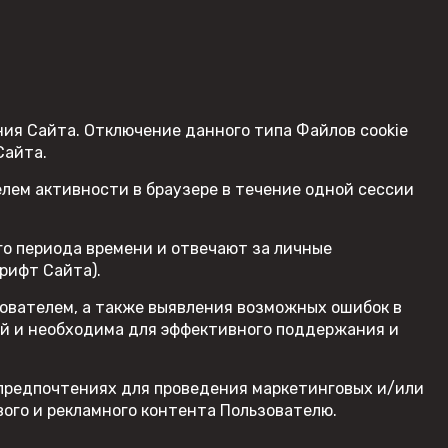
ия Сайта. Отключение данного типа Файлов cookie
Сайта.
лем активности в браузере в течение одной сессии
го периода времени и отвечают за личные
рифт Сайта).
ователем, а также выявления возможных ошибок в
ой и необходима для эффективного поддержания и
 предпочтениях для проведения маркетинговых и/или
ого и рекламного контента Пользователю.