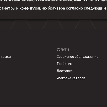
араметры и конфигурацию браузера согласно следующим
Услуги
отдыха
Сервисное обслуживание
Трейд-ин
Доставка
Упаковка катеров