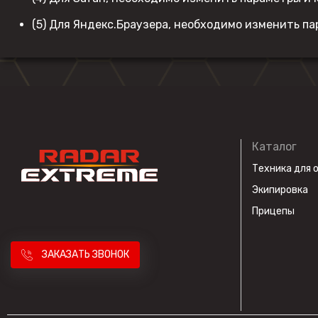
(5) Для Яндекс.Браузера, необходимо изменить п
Каталог
Техника для 
Экипировка
Прицепы
ЗАКАЗАТЬ ЗВОНОК