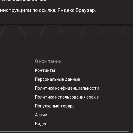
 инструкциям по ссылке:
Яндекс.Браузер
.
О компании
Контакты
Персональные данные
Политика конфиденциальности
Политика использования cookie
Популярные товары
Акции
Видео