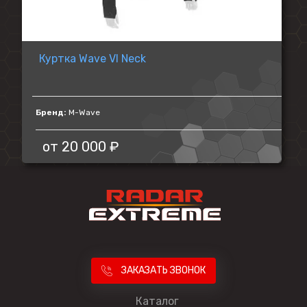
Куртка Wave VI Neck
Бренд:
M-Wave
от
20 000 ₽
ЗАКАЗАТЬ ЗВОНОК
Каталог