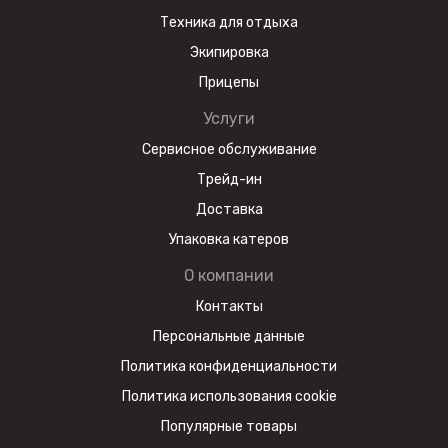
Техника для отдыха
Экипировка
Прицепы
Услуги
Сервисное обслуживание
Трейд-ин
Доставка
Упаковка катеров
О компании
Контакты
Персональные данные
Политика конфиденциальности
Политика использования cookie
Популярные товары