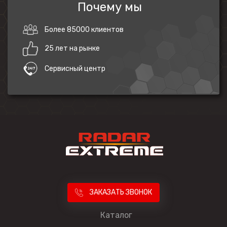
Почему мы
Более 85000 клиентов
25 лет на рынке
Сервисный центр
ЗАКАЗАТЬ ЗВОНОК
Каталог