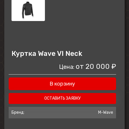
Куртка Wave VI Neck
от
20 000 ₽
Цена:
В корзину
ОСТАВИТЬ ЗАЯВКУ
Бренд:
M-Wave