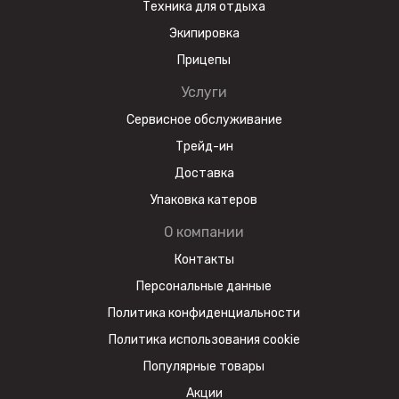
Техника для отдыха
Экипировка
Прицепы
Услуги
Сервисное обслуживание
Трейд-ин
Доставка
Упаковка катеров
О компании
Контакты
Персональные данные
Политика конфиденциальности
Политика использования cookie
Популярные товары
Акции