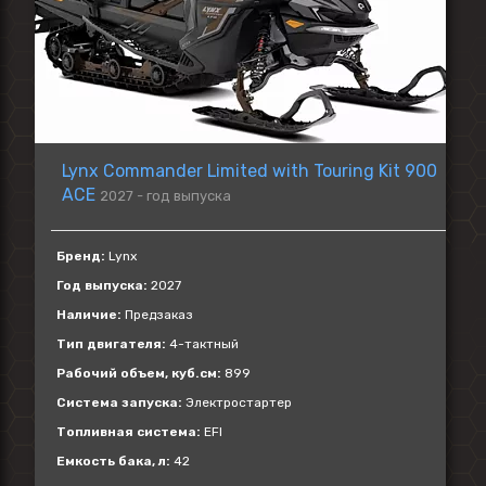
Lynx Commander Limited with Touring Kit 900
ACE
2027 - год выпуска
Бренд:
Lynx
Год выпуска:
2027
Наличие:
Предзаказ
Тип двигателя:
4-тактный
Рабочий объем, куб.см:
899
Система запуска:
Электростартер
Топливная система:
EFI
Емкость бака, л:
42