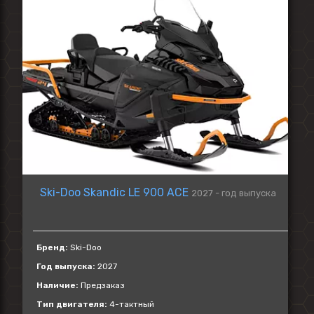
Ski-Doo Skandic LE 900 ACE
2027 - год выпуска
Бренд:
Ski-Doo
Год выпуска:
2027
Наличие:
Предзаказ
Тип двигателя:
4-тактный