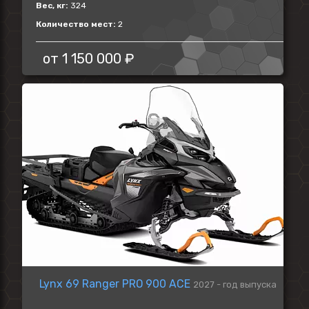
Вес, кг:
324
Количество мест:
2
от
1 150 000 ₽
Lynx 69 Ranger PRO 900 ACE
2027 - год выпуска