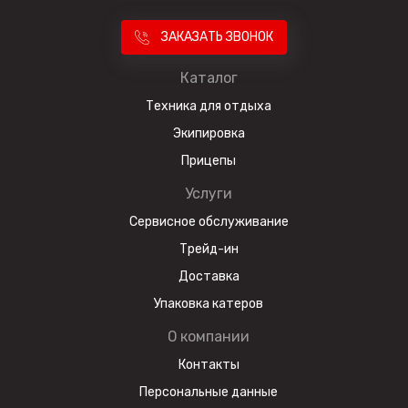
ЗАКАЗАТЬ ЗВОНОК
Каталог
Техника для отдыха
Экипировка
Прицепы
Услуги
Сервисное обслуживание
Трейд-ин
Доставка
Упаковка катеров
О компании
Контакты
Персональные данные