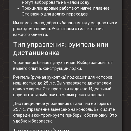
могут вибрировать на малом ходу.
Трехцилиндровые работают мягче, плавнее.
Это важно для долгих переходов.
Мы помогаем подобрать баланс между мощностью и
расходом топлива. Учитываем стиль катания
каждого клиента.
Тип управления: румпель или
дистанционка
Управление бывает двух типов. Выбор зависит от
вашего опыта, конструкции лодки.
Румпель (ручная рукоятка) подходит для моторов
мощностью до 25 л.с. Вы управляете двигателем
прямо с кормы. Это просто и надежно. Идеальный
вариант для рыбалки на малых реках и озерах.
Дистанционное управление ставят на моторы от
25 л.с. Управление вынесено на консоль. Вы сидите
спереди и контролируете приборы, обстановку. Это
удобно и безопасно.