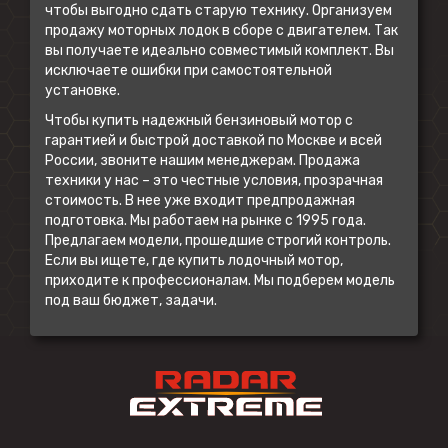
чтобы выгодно сдать старую технику. Организуем
продажу моторных лодок
в сборе с двигателем. Так
вы получаете идеально совместимый комплект. Вы
исключаете ошибки при самостоятельной
установке.
Чтобы купить надежный бензиновый мотор с
гарантией и быстрой доставкой по Москве и всей
России, звоните нашим менеджерам. Продажа
техники у нас – это честные условия, прозрачная
стоимость. В нее уже входит предпродажная
подготовка. Мы работаем на рынке с 1995 года.
Предлагаем модели, прошедшие строгий контроль.
Если вы ищете, где купить лодочный мотор,
приходите к профессионалам. Мы подберем модель
под ваш бюджет, задачи.