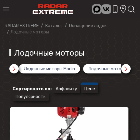
RADAR EXTREME
Каталог
Оснащение лодок
Лодочные моторы
Лодочные моторы
Лодочные моторы Marlin
Лодочные моторы Hidea
Сортировать по
:
Алфавиту
Цене
Популярность