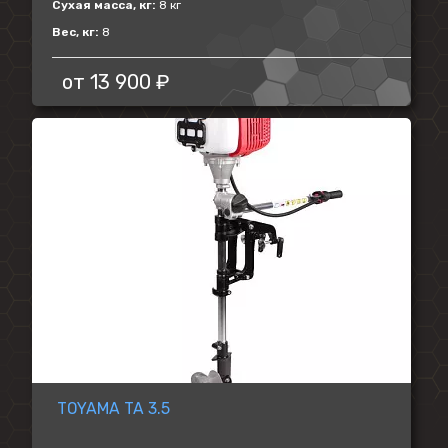
Сухая масса, кг:
8 кг
Вес, кг:
8
от
13 900 ₽
TOYAMA TA 3.5