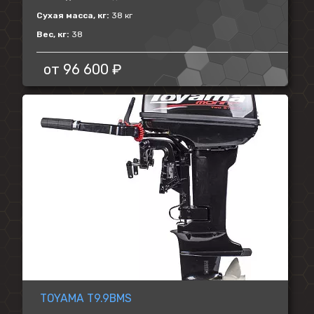
Сухая масса, кг:
38 кг
Вес, кг:
38
от
96 600 ₽
TOYAMA T9.9BMS