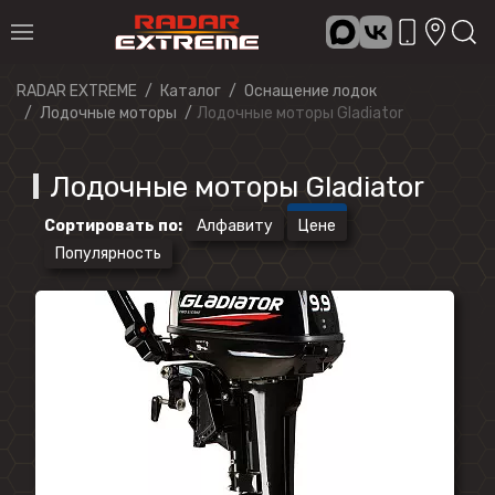
RADAR EXTREME
Каталог
Оснащение лодок
Лодочные моторы
Лодочные моторы Gladiator
Лодочные моторы Gladiator
Сортировать по
:
Алфавиту
Цене
Популярность