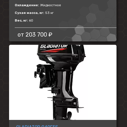
Охлаждение:
Жидкостное
Сухая масса, кг:
53 кг
Вес, кг:
60
от
203 700 ₽