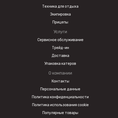
Техника для отдыха
Экипировка
Прицепы
Услуги
Сервисное обслуживание
Трейд-ин
Доставка
Упаковка катеров
О компании
Контакты
Персональные данные
Политика конфиденциальности
Политика использования cookie
Популярные товары