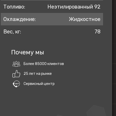
Топливо:
Неэтилированный 92
Охлаждение:
Жидкостное
Вес, кг:
78
Почему мы
Более 85000 клиентов
25 лет на рынке
Сервисный центр