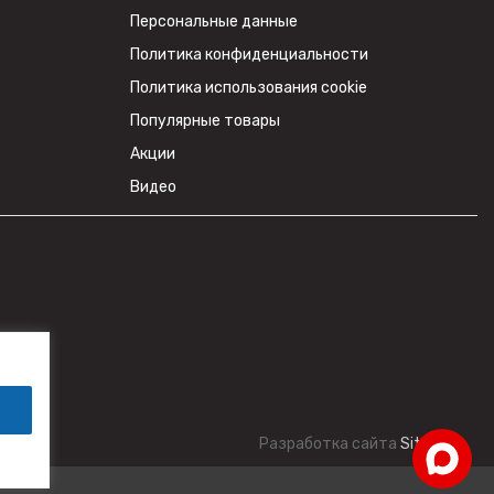
Персональные данные
Политика конфиденциальности
Политика использования cookie
Популярные товары
Акции
Видео
Разработка сайта
SiteZone