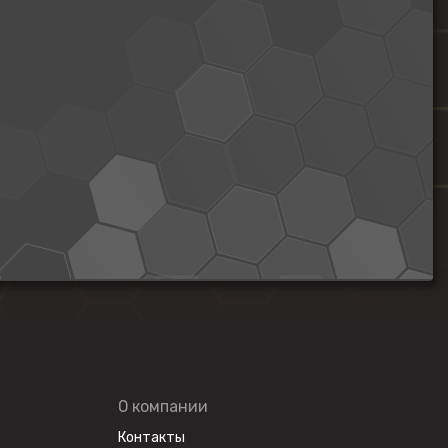
О компании
Контакты