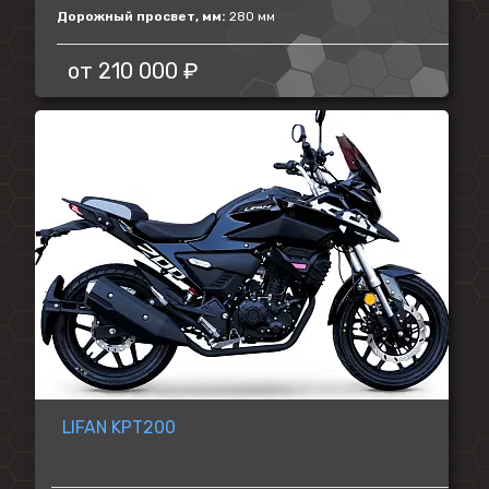
Дорожный просвет, мм:
280 мм
от
210 000 ₽
LIFAN KPT200