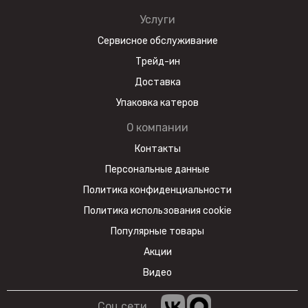
Услуги
Сервисное обслуживание
Трейд-ин
Доставка
Упаковка катеров
О компании
Контакты
Персональные данные
Политика конфиденциальности
Политика использования cookie
Популярные товары
Акции
Видео
Соц сети