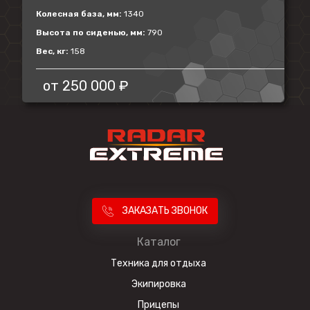
Колесная база, мм:
1340
Высота по сиденью, мм:
790
Вес, кг:
158
от
250 000 ₽
ЗАКАЗАТЬ ЗВОНОК
Каталог
Техника для отдыха
Экипировка
Прицепы