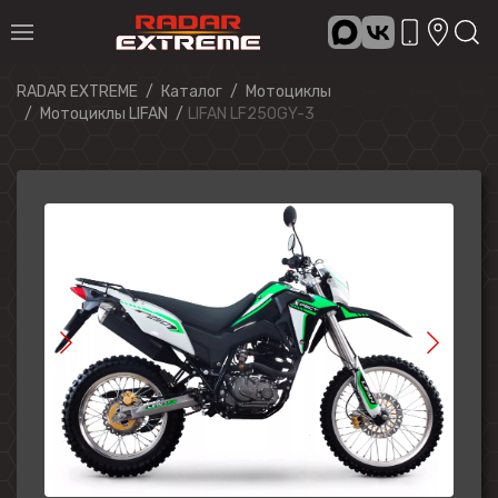
RADAR EXTREME
Каталог
Мотоциклы
Мотоциклы LIFAN
LIFAN LF250GY-3