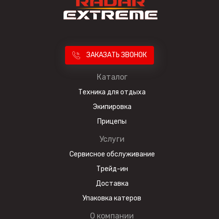
ЗАКАЗАТЬ ЗВОНОК
Каталог
Техника для отдыха
Экипировка
Прицепы
Услуги
Сервисное обслуживание
Трейд-ин
Доставка
Упаковка катеров
О компании