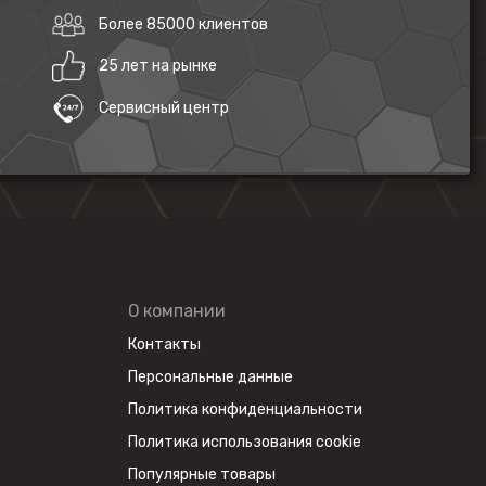
Более 85000 клиентов
25 лет на рынке
Сервисный центр
О компании
Контакты
Персональные данные
Политика конфиденциальности
Политика использования cookie
Популярные товары