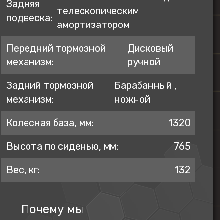
Задняя
телескопическим
подвеска:
амортизатором
Передний тормозной
Дисковый
механизм:
ручной
Задний тормозной
Барабанный ,
механизм:
ножной
Колесная база, мм:
1320
Высота по сиденью, мм:
765
Вес, кг:
132
Почему мы