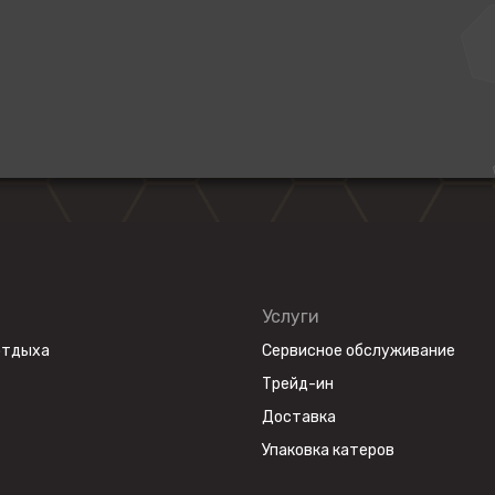
Услуги
отдыха
Сервисное обслуживание
Трейд-ин
Доставка
Упаковка катеров