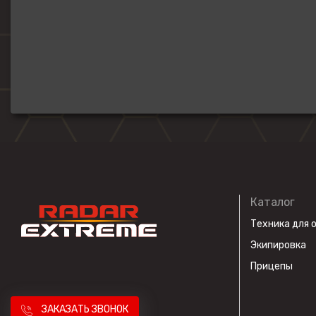
Каталог
Техника для 
Экипировка
Прицепы
ЗАКАЗАТЬ ЗВОНОК