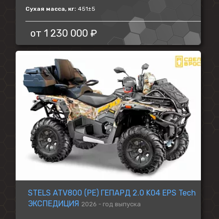
Сухая масса, кг:
451±5
от
1 230 000 ₽
STELS ATV800 (PE) ГЕПАРД 2.0 K04 EPS Tech
ЭКСПЕДИЦИЯ
2026 - год выпуска