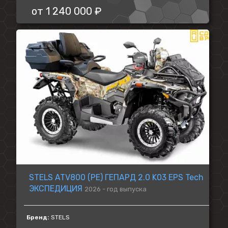
от
1 240 000 ₽
STELS ATV800 (PE) ГЕПАРД 2.0 K03 EPS Tech
ЭКСПЕДИЦИЯ
2026 - год выпуска
Бренд:
STELS