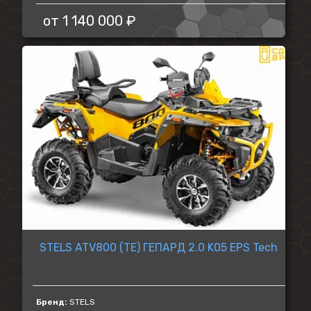
от
1 140 000 ₽
STELS ATV800 (TE) ГЕПАРД 2.0 K05 EPS Tech
Бренд:
STELS