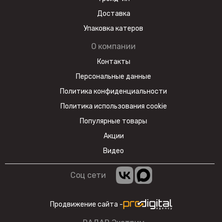
Доставка
Упаковка катеров
О компании
Контакты
Персональные данные
Политика конфиденциальности
Политика использования cookie
Популярные товары
Акции
Видео
Соц сети
Продвижение сайта -