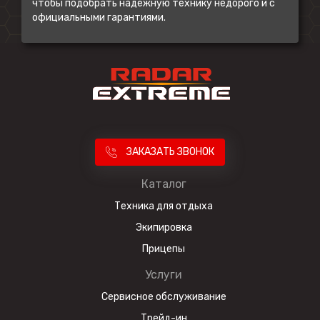
чтобы подобрать надежную технику недорого и с
официальными гарантиями.
ЗАКАЗАТЬ ЗВОНОК
Каталог
Техника для отдыха
Экипировка
Прицепы
Услуги
Сервисное обслуживание
Трейд-ин