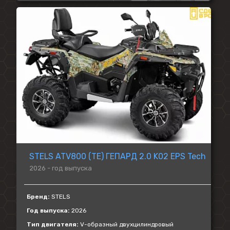
STELS ATV800 (TE) ГЕПАРД 2.0 K02 EPS Tech
2026 - год выпуска
Бренд:
STELS
Год выпуска:
2026
Тип двигателя:
V-образный двухцилиндровый