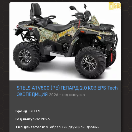
STELS ATV800 (PE) ГЕПАРД 2.0 K03 EPS Tech
ЭКСПЕДИЦИЯ
2026 - год выпуска
Бренд:
STELS
Год выпуска:
2026
Тип двигателя:
V-образный двухцилиндровый