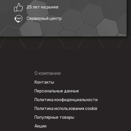
25 лет на рынке
Сервисный центр
О компании
Контакты
Персональные данные
Политика конфиденциальности
Политика использования cookie
Популярные товары
Акции