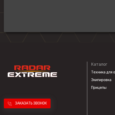
Каталог
Техника для 
Экипировка
Прицепы
ЗАКАЗАТЬ ЗВОНОК