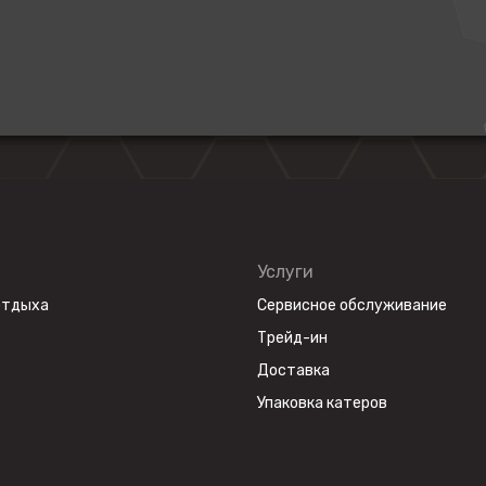
Услуги
отдыха
Сервисное обслуживание
Трейд-ин
Доставка
Упаковка катеров