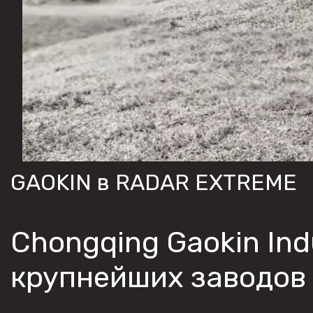
GAOKIN в RADAR EXTREME
Chongqing Gaokin Ind
крупнейших заводов 