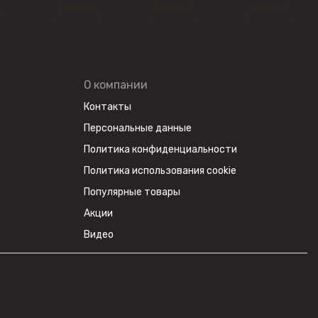
О компании
Контакты
Персональные данные
Политика конфиденциальности
Политика использования cookie
Популярные товары
Акции
Видео