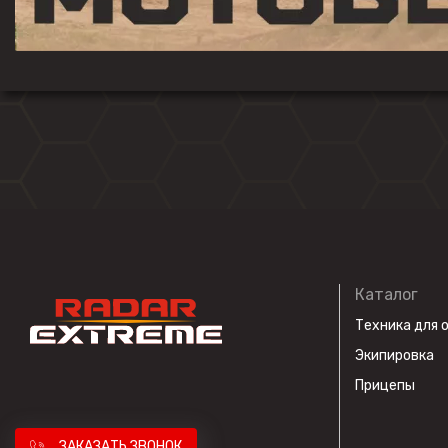
Каталог
Техника для 
Экипировка
Прицепы
ЗАКАЗАТЬ ЗВОНОК