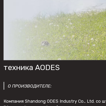
техника AODES
О ПРОИЗВОДИТЕЛЕ:
Компания Shandong ODES Industry Co., Ltd. со