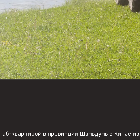
 штаб-квартирой в провинции Шаньдунь в Китае 