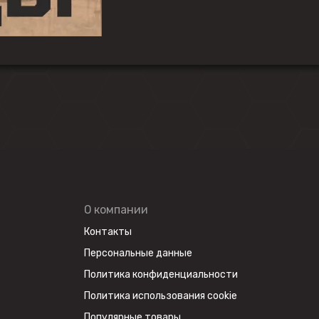
О компании
Контакты
Персональные данные
Политика конфиденциальности
Политика использования cookie
Популярные товары