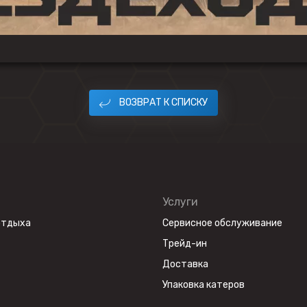
ВОЗВРАТ К СПИСКУ
Услуги
отдыха
Сервисное обслуживание
Трейд-ин
Доставка
Упаковка катеров