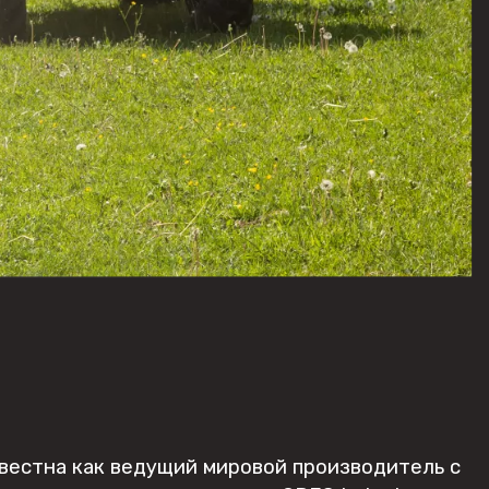
известна как ведущий мировой производитель с