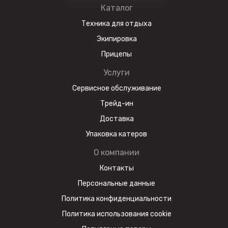
Каталог
Техника для отдыха
Экипировка
Прицепы
Услуги
Сервисное обслуживание
Трейд-ин
Доставка
Упаковка катеров
О компании
Контакты
Персональные данные
Политика конфиденциальности
Политика использования cookie