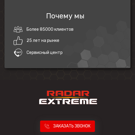
Почему мы
Более 85000 клиентов
25 лет на рынке
Сервисный центр
ЗАКАЗАТЬ ЗВОНОК