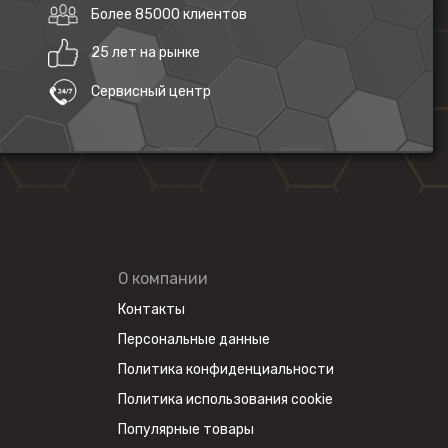
Более 85000 клиентов
25 лет на рынке
Сервисный центр
О компании
Контакты
Персональные данные
Политика конфиденциальности
Политика использования cookie
Популярные товары