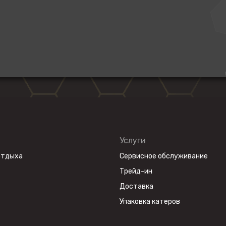
Услуги
отдыха
Сервисное обслуживание
Трейд-ин
Доставка
Упаковка катеров