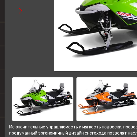
Исключительные управляемость и мягкость подвески, прев
продуманный эргономичный дизайн снегохода позволят насл