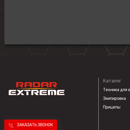
Каталог
Техника для 
Экипировка
Прицепы
ЗАКАЗАТЬ ЗВОНОК