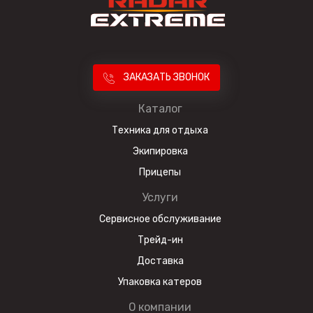
ЗАКАЗАТЬ ЗВОНОК
Каталог
Техника для отдыха
Экипировка
Прицепы
Услуги
Сервисное обслуживание
Трейд-ин
Доставка
Упаковка катеров
О компании