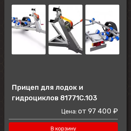
Прицеп для лодок и
гидроциклов 81771C.103
от
97 400 ₽
Цена:
В корзину