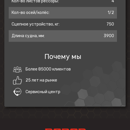
Кол-во листов рессоры:
4
Кол-во осей/колёс:
1/2
Сцепное устройство, кг:
750
Длина судна, мм:
3900
Почему мы
Более 85000 клиентов
25 лет на рынке
Сервисный центр