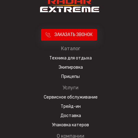
ЗАКАЗАТЬ ЗВОНОК
Каталог
Техника для отдыха
Экипировка
Прицепы
Услуги
Сервисное обслуживание
Трейд-ин
Доставка
Упаковка катеров
О компании