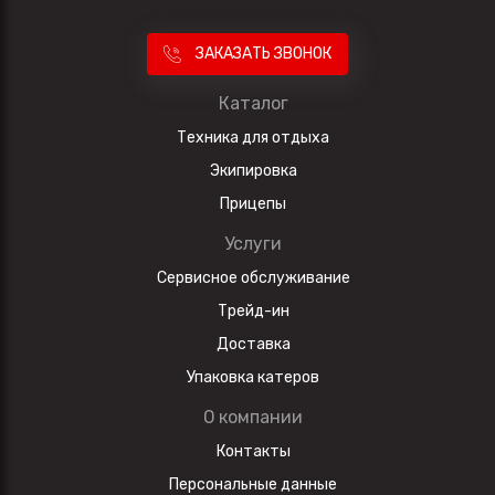
ЗАКАЗАТЬ ЗВОНОК
Каталог
Техника для отдыха
Экипировка
Прицепы
Услуги
Сервисное обслуживание
Трейд-ин
Доставка
Упаковка катеров
О компании
Контакты
Персональные данные