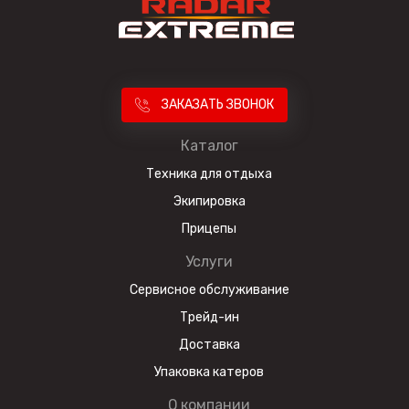
ЗАКАЗАТЬ ЗВОНОК
Каталог
Техника для отдыха
Экипировка
Прицепы
Услуги
Сервисное обслуживание
Трейд-ин
Доставка
Упаковка катеров
О компании