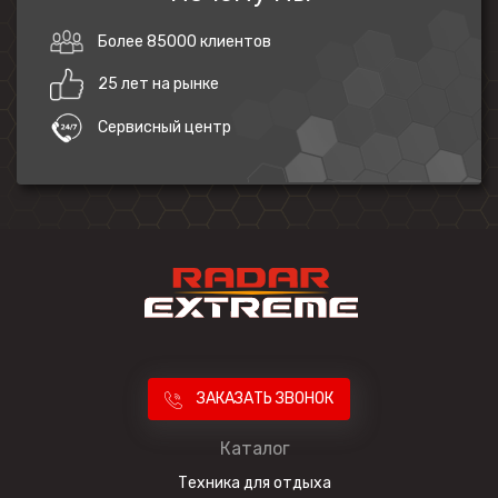
Более 85000 клиентов
25 лет на рынке
Сервисный центр
ЗАКАЗАТЬ ЗВОНОК
Каталог
Техника для отдыха