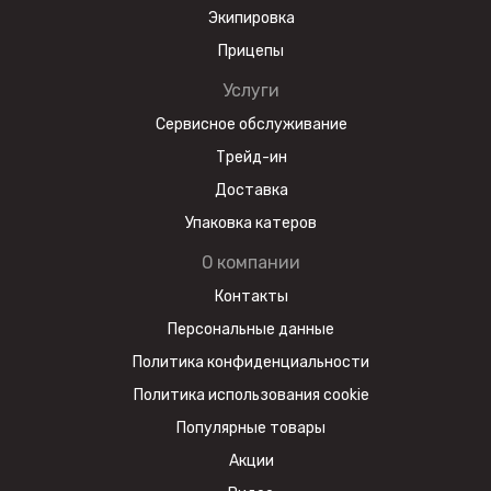
Экипировка
Прицепы
Услуги
Сервисное обслуживание
Трейд-ин
Доставка
Упаковка катеров
О компании
Контакты
Персональные данные
Политика конфиденциальности
Политика использования cookie
Популярные товары
Акции