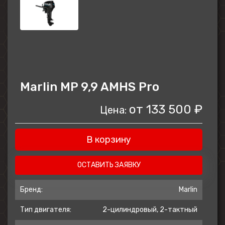
Marlin MP 9,9 AMHS Pro
от
133 500 ₽
Цена:
В корзину
ОСТАВИТЬ ЗАЯВКУ
Бренд:
Marlin
Тип двигателя:
2-цилиндровый, 2-тактный