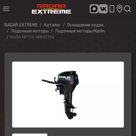
RADAR EXTREME
Каталог
Оснащение лодок
Лодочные моторы
Лодочные моторы Marlin
Marlin MP 9,9 AMHS Pro