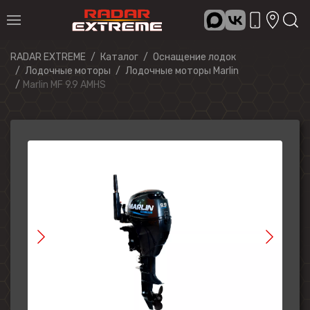
RADAR EXTREME
Каталог
Оснащение лодок
Лодочные моторы
Лодочные моторы Marlin
Marlin MF 9.9 AMHS