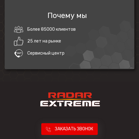
Почему мы
Более 85000 клиентов
25 лет на рынке
Сервисный центр
ЗАКАЗАТЬ ЗВОНОК