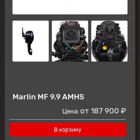
Marlin MF 9.9 AMHS
от
187 900 ₽
Цена:
В корзину