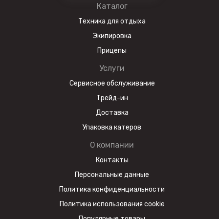
Каталог
Техника для отдыха
Экипировка
Прицепы
Услуги
Сервисное обслуживание
Трейд-ин
Доставка
Упаковка катеров
О компании
Контакты
Персональные данные
Политика конфиденциальности
Политика использования cookie
Популярные товары