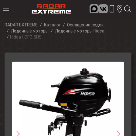
RADAR EXTREME
Каталог
Оснащение лодок
Лодочные моторы
Лодочные моторы Hidea
Hidea HDF3.5HS