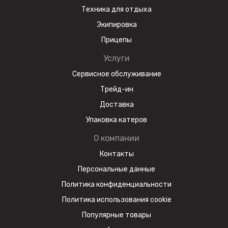
Техника для отдыха
Экипировка
Прицепы
Услуги
Сервисное обслуживание
Трейд-ин
Доставка
Упаковка катеров
О компании
Контакты
Персональные данные
Политика конфиденциальности
Политика использования cookie
Популярные товары