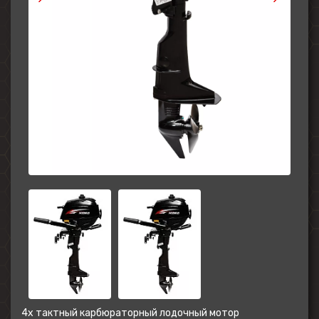
4х тактный карбюраторный лодочный мотор