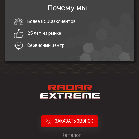
Почему мы
Более 85000 клиентов
25 лет на рынке
Сервисный центр
ЗАКАЗАТЬ ЗВОНОК
Каталог