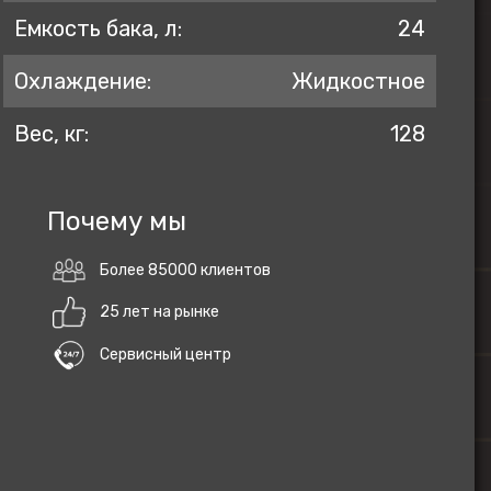
Емкость бака, л:
24
Охлаждение:
Жидкостное
Вес, кг:
128
Почему мы
Более 85000 клиентов
25 лет на рынке
Сервисный центр