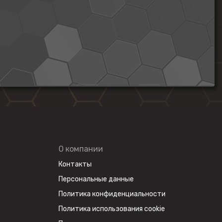
О компании
Контакты
Персональные данные
Политика конфиденциальности
Политика использования cookie