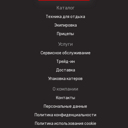
Каталог
Техника для отдыха
Экипировка
Прицепы
Услуги
Сервисное обслуживание
Трейд-ин
Доставка
Упаковка катеров
О компании
Контакты
Персональные данные
Политика конфиденциальности
Политика использования cookie