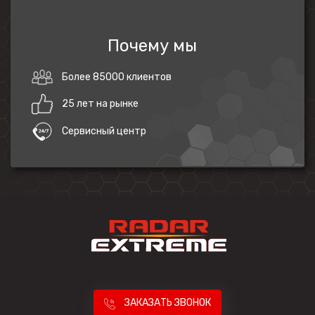
Почему мы
Более 85000 клиентов
25 лет на рынке
Сервисный центр
ЗАКАЗАТЬ ЗВОНОК