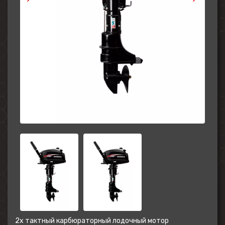
2х тактный карбюраторный лодочный мотор