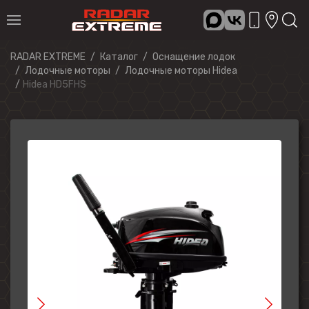
RADAR EXTREME
Каталог
Оснащение лодок
Лодочные моторы
Лодочные моторы Hidea
Hidea HD5FHS