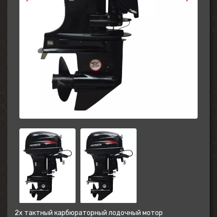
2х тактный карбюраторный лодочный мотор