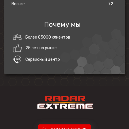
Вес, кг:
72
Почему мы
Более 85000 клиентов
25 лет на рынке
Сервисный центр