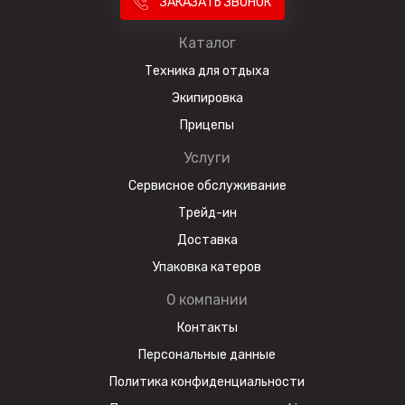
ЗАКАЗАТЬ ЗВОНОК
Каталог
Техника для отдыха
Экипировка
Прицепы
Услуги
Сервисное обслуживание
Трейд-ин
Доставка
Упаковка катеров
О компании
Контакты
Персональные данные
Политика конфиденциальности