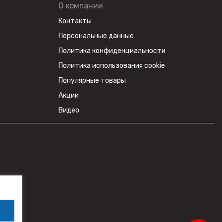
О компании
Контакты
Персональные данные
Политика конфиденциальности
Политика использования cookie
Популярные товары
Акции
Видео