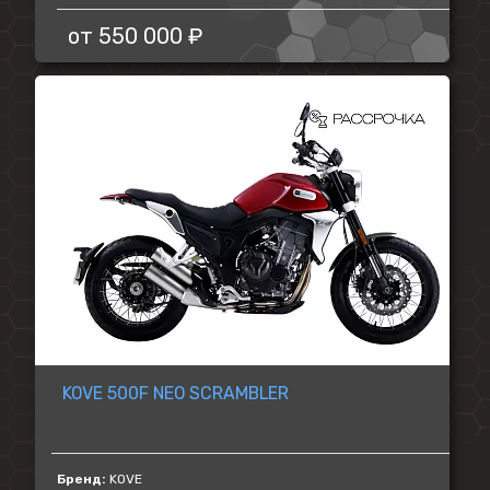
от
550 000 ₽
KOVE 500F NEO SCRAMBLER
Бренд:
KOVE