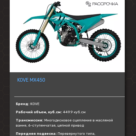
KOVE MX450
Бренд:
KOVE
Рабочий объем, куб.см:
449.9 куб.см
Трансмиссия:
Многодисковое сцепление в масляной
ванне, 6-ступенчатая, цепной привод
Передняя подвеска:
Перевернутого типа,