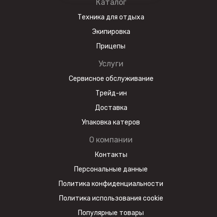
Каталог
Техника для отдыха
Экипировка
Прицепы
Услуги
Сервисное обслуживание
Трейд-ин
Доставка
Упаковка катеров
О компании
Контакты
Персональные данные
Политика конфиденциальности
Политика использования cookie
Популярные товары