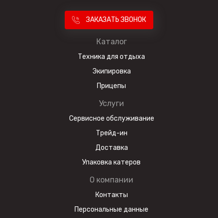
ЗАКАЗАТЬ ЗВОНОК
Каталог
Техника для отдыха
Экипировка
Прицепы
Услуги
Сервисное обслуживание
Трейд-ин
Доставка
Упаковка катеров
О компании
Контакты
Персональные данные