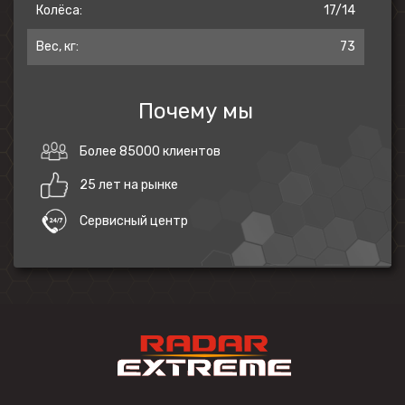
Колёса:
17/14
Вес, кг:
73
Почему мы
Более 85000 клиентов
25 лет на рынке
Сервисный центр