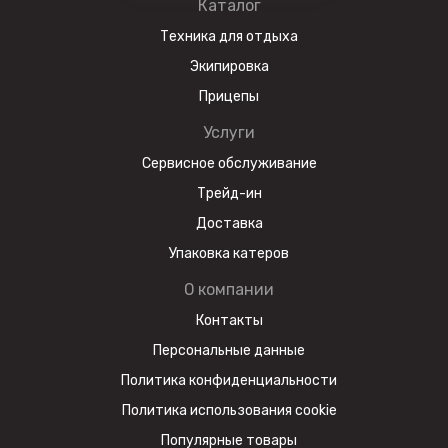
Каталог
Техника для отдыха
Экипировка
Прицепы
Услуги
Сервисное обслуживание
Трейд-ин
Доставка
Упаковка катеров
О компании
Контакты
Персональные данные
Политика конфиденциальности
Политика использования cookie
Популярные товары