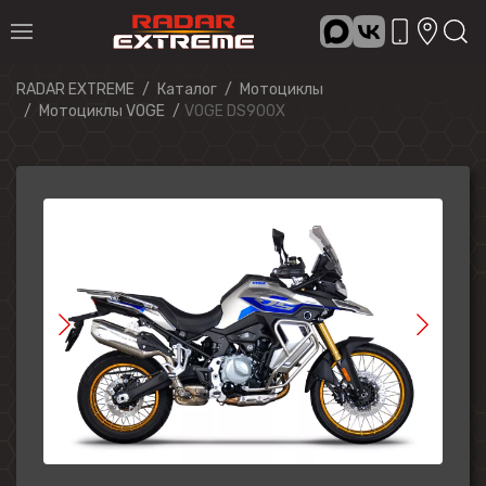
RADAR EXTREME
Каталог
Мотоциклы
Мотоциклы VOGE
VOGE DS900X