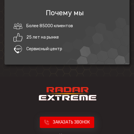
Почему мы
Более 85000 клиентов
25 лет на рынке
Сервисный центр
ЗАКАЗАТЬ ЗВОНОК