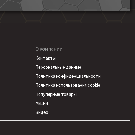
О компании
Контакты
Персональные данные
Политика конфиденциальности
Политика использования cookie
Популярные товары
Акции
Видео