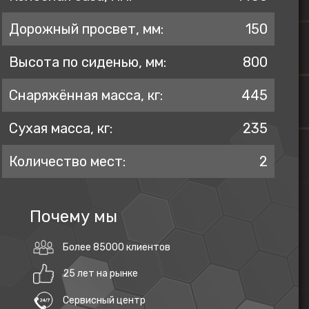
Дорожный просвет, мм:
150
Высота по сиденью, мм:
800
Снаряжённая масса, кг:
445
Сухая масса, кг:
235
Количество мест:
2
Почему мы
Более 85000 клиентов
25 лет на рынке
Сервисный центр