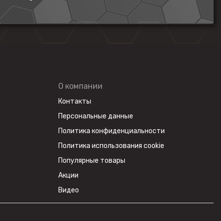
О компании
Контакты
Персональные данные
Политика конфиденциальности
Политика использования cookie
Популярные товары
Акции
Видео