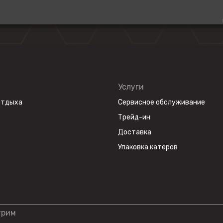
Услуги
отдыха
Сервисное обслуживание
Трейд-ин
Доставка
Упаковка катеров
трим