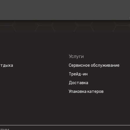
Услуги
отдыха
Сервисное обслуживание
Трейд-ин
Доставка
Упаковка катеров
трим