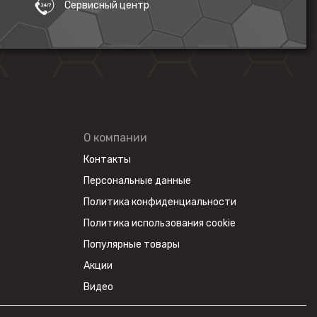
Сервисный центр
О компании
Контакты
Персональные данные
Политика конфиденциальности
Политика использования cookie
Популярные товары
Акции
Видео