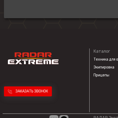
Каталог
Техника для 
Экипировка
Прицепы
ЗАКАЗАТЬ ЗВОНОК
РАДАР Экс