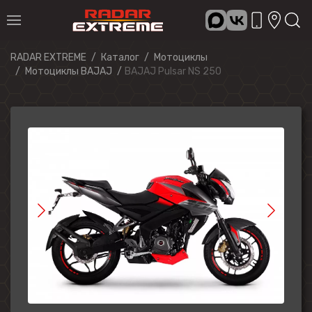
RADAR EXTREME
Каталог
Мотоциклы
Мотоциклы BAJAJ
BAJAJ Pulsar NS 250