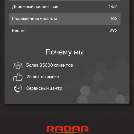
Дорожный просвет, мм:
1351
Снаряжённая масса, кг:
162
Вес, кг:
292
Почему мы
Более 85000 клиентов
25 лет на рынке
Сервисный центр