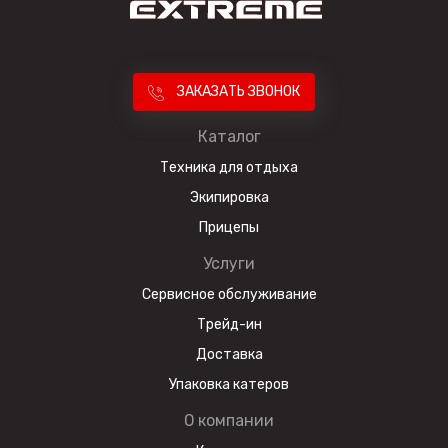
ЗАКАЗАТЬ ЗВОНОК
Каталог
Техника для отдыха
Экипировка
Прицепы
Услуги
Сервисное обслуживание
Трейд-ин
Доставка
Упаковка катеров
О компании