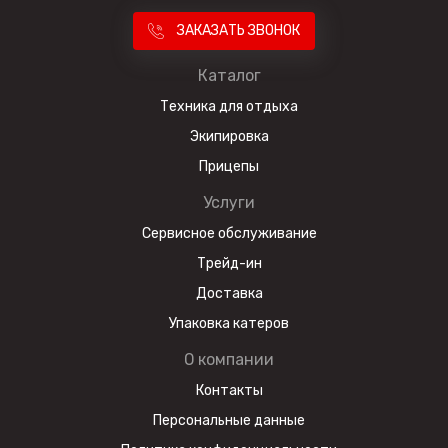
ЗАКАЗАТЬ ЗВОНОК
Каталог
Техника для отдыха
Экипировка
Прицепы
Услуги
Сервисное обслуживание
Трейд-ин
Доставка
Упаковка катеров
О компании
Контакты
Персональные данные