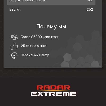
Снаряжённая масса, кг:
122
Вес, кг:
252
Почему мы
Более 85000 клиентов
25 лет на рынке
Сервисный центр