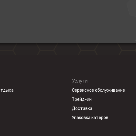
Услуги
отдыха
Сервисное обслуживание
Трейд-ин
Доставка
Упаковка катеров