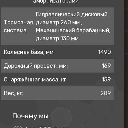
амортизаторами
Гидравлический дисковый,
Тормозная
диаметр 260 мм ,
система:
Механический барабанный,
диаметр 130 мм
Колесная база, мм:
1490
Дорожный просвет, мм:
169
Снаряжённая масса, кг:
159
Вес, кг:
289
Почему мы