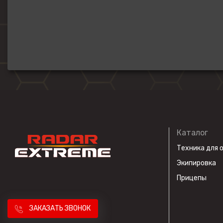
Каталог
Техника для 
Экипировка
Прицепы
ЗАКАЗАТЬ ЗВОНОК