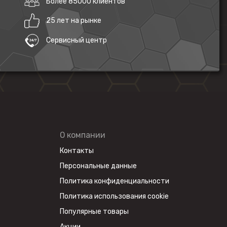
Более 85000 клиентов
25 лет на рынке
Сервисный центр
О компании
Контакты
Персональные данные
Политика конфиденциальности
Политика использования cookie
Популярные товары
Акции