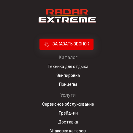
ЗАКАЗАТЬ ЗВОНОК
Каталог
Техника для отдыха
Экипировка
Прицепы
Услуги
Сервисное обслуживание
Трейд-ин
Доставка
Упаковка катеров