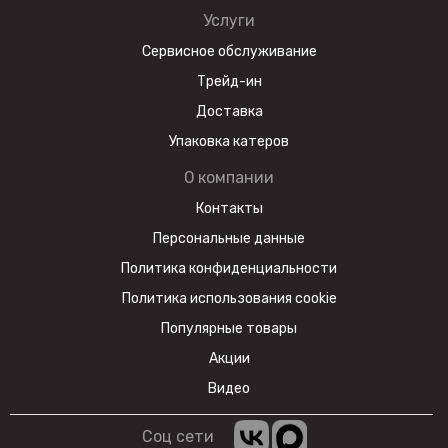
Услуги
Сервисное обслуживание
Трейд-ин
Доставка
Упаковка катеров
О компании
Контакты
Персональные данные
Политика конфиденциальности
Политика использования cookie
Популярные товары
Акции
Видео
Соц сети