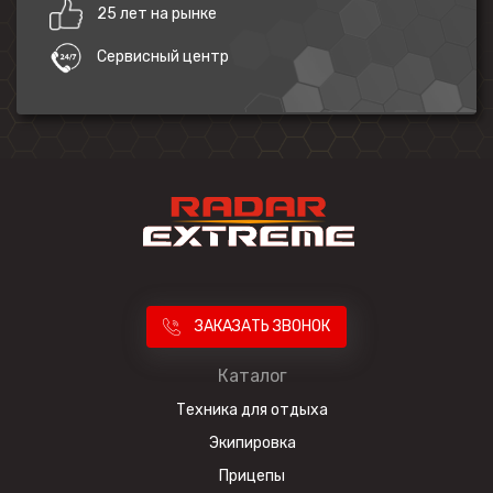
25 лет на рынке
Сервисный центр
ЗАКАЗАТЬ ЗВОНОК
Каталог
Техника для отдыха
Экипировка
Прицепы