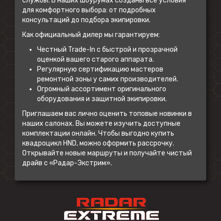
службы. В наших шоурумах созданы все условия
для комфортного выбора: от подробных
консультаций до подбора экипировки.
Как официальный дилер мы гарантируем:
Честный Trade-In с быстрой и прозрачной
оценкой вашего старого аппарата.
Регулярную сертификацию мастеров
ремонтной зоны у самих производителей.
Огромный ассортимент оригинального
оборудования и защитной экипировки.
Приглашаем вас лично оценить топовые новинки в
наших салонах. Вы можете изучить доступные
комплектации онлайн. Чтобы выгодно купить
квадроцикл HND, можно оформить рассрочку.
Открывайте новые маршруты и получайте чистый
драйв с «Радар-Экстрим».