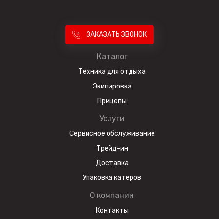
ЗАКАЗАТЬ ЗВОНОК
Каталог
Техника для отдыха
Экипировка
Прицепы
Услуги
Сервисное обслуживание
Трейд-ин
Доставка
Упаковка катеров
О компании
Контакты