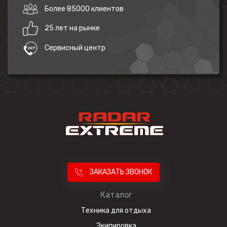
Более 85000 клиентов
25 лет на рынке
Сервисный центр
ЗАКАЗАТЬ ЗВОНОК
Каталог
Техника для отдыха
Экипировка