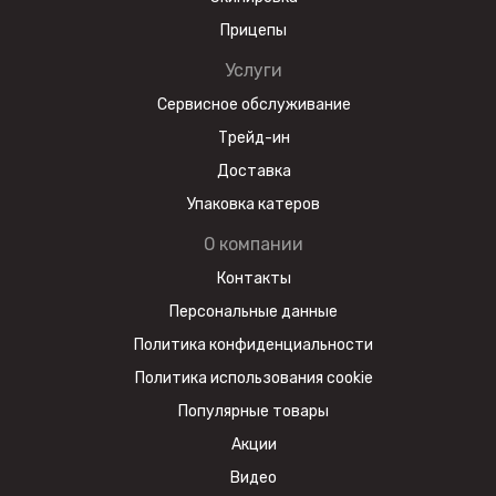
Прицепы
Услуги
Сервисное обслуживание
Трейд-ин
Доставка
Упаковка катеров
О компании
Контакты
Персональные данные
Политика конфиденциальности
Политика использования cookie
Популярные товары
Акции
Видео