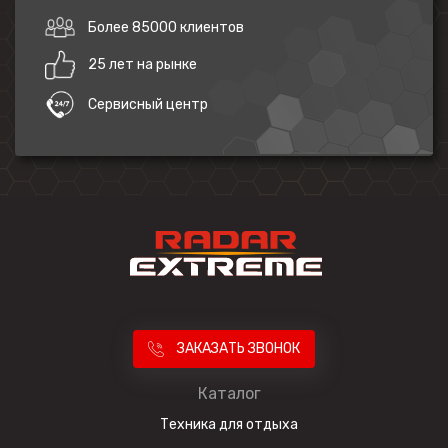
связаться с менеджерами компании, чтобы получить
Более 85000 клиентов
дополнительную информацию о товаре или условиях
доставки.
25 лет на рынке
Сервисный центр
ЗАКАЗАТЬ ЗВОНОК
Каталог
Техника для отдыха