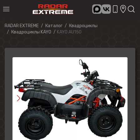
RADAR EXTREME
Каталог
Квадроциклы
Квадроциклы KAYO
KAYO AU150