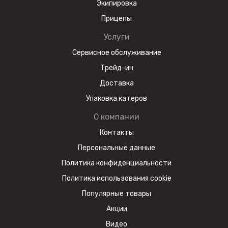
Экипировка
Прицепы
Услуги
Сервисное обслуживание
Трейд-ин
Доставка
Упаковка катеров
О компании
Контакты
Персональные данные
Политика конфиденциальности
Политика использования cookie
Популярные товары
Акции
Видео