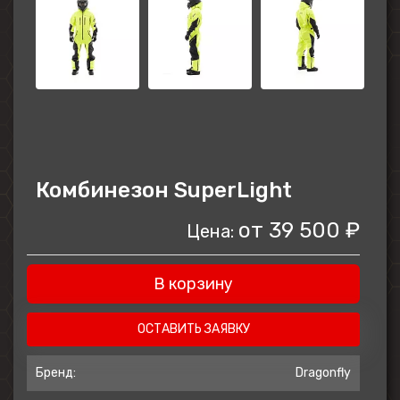
Комбинезон SuperLight
от
39 500 ₽
Цена:
В корзину
ОСТАВИТЬ ЗАЯВКУ
Бренд:
Dragonfly