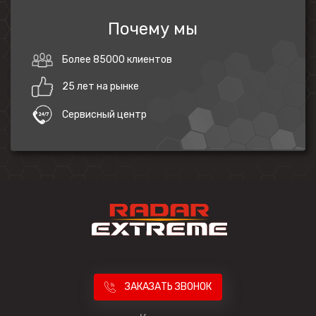
Почему мы
Более 85000 клиентов
25 лет на рынке
Сервисный центр
ЗАКАЗАТЬ ЗВОНОК