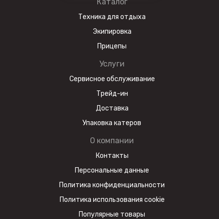
Каталог
Техника для отдыха
Экипировка
Прицепы
Услуги
Сервисное обслуживание
Трейд-ин
Доставка
Упаковка катеров
О компании
Контакты
Персональные данные
Политика конфиденциальности
Политика использования cookie
Популярные товары