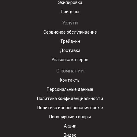
Экипировка
Прицепы
Услуги
Сервисное обслуживание
Трейд-ин
Доставка
Упаковка катеров
О компании
Контакты
Персональные данные
Политика конфиденциальности
Политика использования cookie
Популярные товары
Акции
Видео