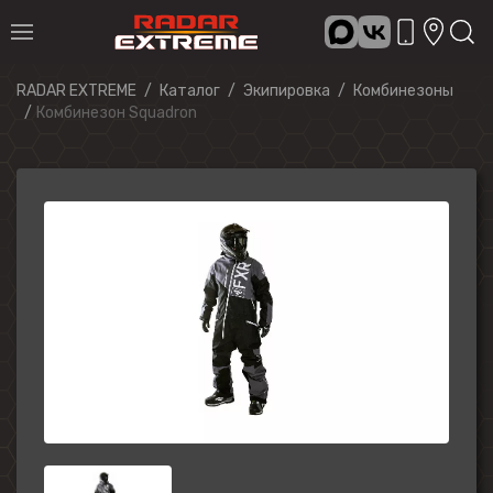
RADAR EXTREME
Каталог
Экипировка
Комбинезоны
Комбинезон Squadron