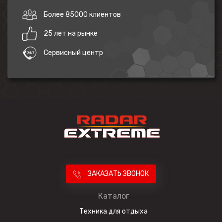
Более 85000 клиентов
25 лет на рынке
Сервисный центр
ЗАКАЗАТЬ ЗВОНОК
Каталог
Техника для отдыха