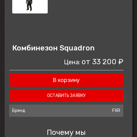
Комбинезон Squadron
от
33 200 ₽
Цена:
В корзину
ОСТАВИТЬ ЗАЯВКУ
Бренд:
FXR
Почему мы