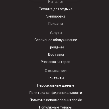
Каталог
Техника для отдыха
Экипировка
Прицепы
Услуги
Сервисное обслуживание
Трейд-ин
Доставка
Упаковка катеров
О компании
Контакты
Персональные данные
Политика конфиденциальности
Политика использования cookie
Популярные товары