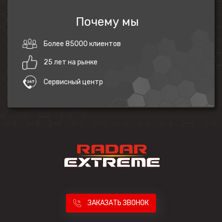
Почему мы
Более 85000 клиентов
25 лет на рынке
Сервисный центр
ЗАКАЗАТЬ ЗВОНОК