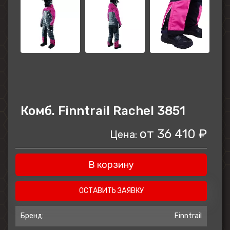
Комб. Finntrail Rachel 3851
от
36 410 ₽
Цена:
В корзину
ОСТАВИТЬ ЗАЯВКУ
Бренд:
Finntrail