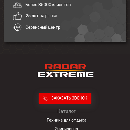
Более 85000 клиентов
25 лет на рынке
Сервисный центр
ЗАКАЗАТЬ ЗВОНОК
Каталог
Техника для отдыха
Экипировка