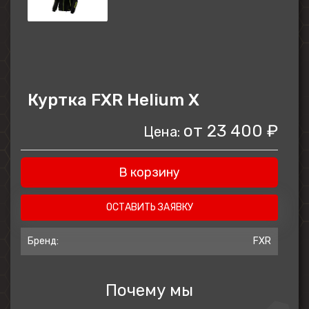
Куртка FXR Helium X
от
23 400 ₽
Цена:
В корзину
ОСТАВИТЬ ЗАЯВКУ
Бренд:
FXR
Почему мы