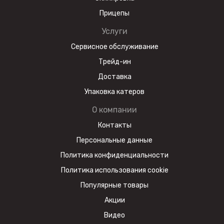
Прицепы
Услуги
Сервисное обслуживание
Трейд-ин
Доставка
Упаковка катеров
О компании
Контакты
Персональные данные
Политика конфиденциальности
Политика использования cookie
Популярные товары
Акции
Видео