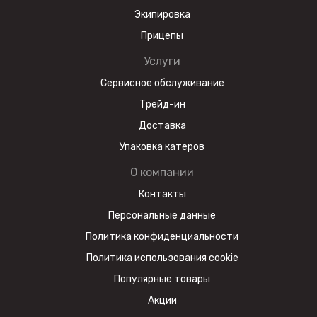
Экипировка
Прицепы
Услуги
Сервисное обслуживание
Трейд-ин
Доставка
Упаковка катеров
О компании
Контакты
Персональные данные
Политика конфиденциальности
Политика использования cookie
Популярные товары
Акции