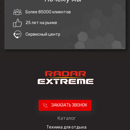
Более 85000 клиентов
25 лет на рынке
Сервисный центр
ЗАКАЗАТЬ ЗВОНОК
Каталог
Техника для отдыха